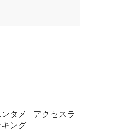
ンタメ | アクセスラ
ンキング