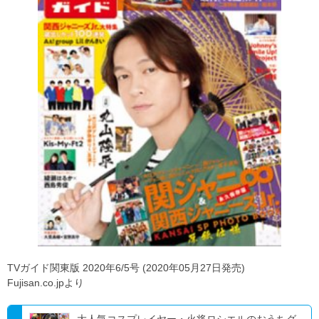
TVガイド関東版 2020年6/5号 (2020年05月27日発売)
Fujisan.co.jpより
大人気コスプレイヤー・火将ロシエルのおうちグ