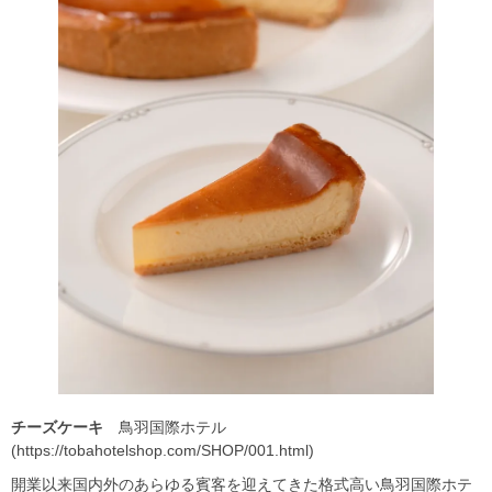
チーズケーキ
鳥羽国際ホテル
(https://tobahotelshop.com/SHOP/001.html)
開業以来国内外のあらゆる賓客を迎えてきた格式高い鳥羽国際ホテ