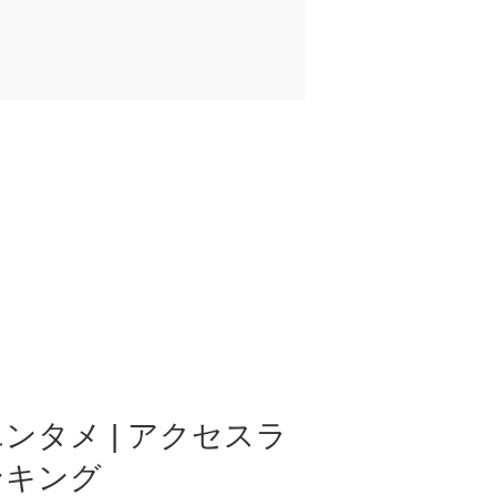
ンタメ | アクセスラ
ンキング