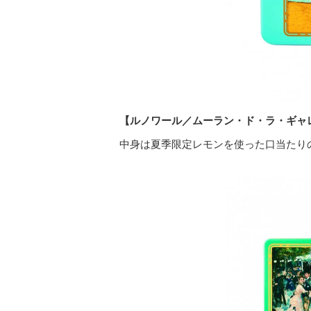
【ルノワール／ムーラン・ド・ラ・ギャ
中身は夏季限定レモンを使った口当たり