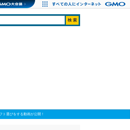
フト選びをする動画が公開！