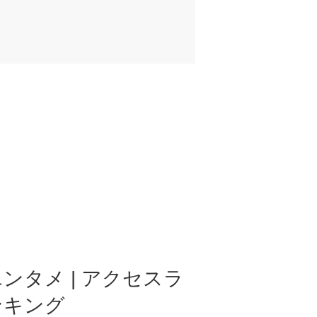
ンタメ | アクセスラ
ンキング