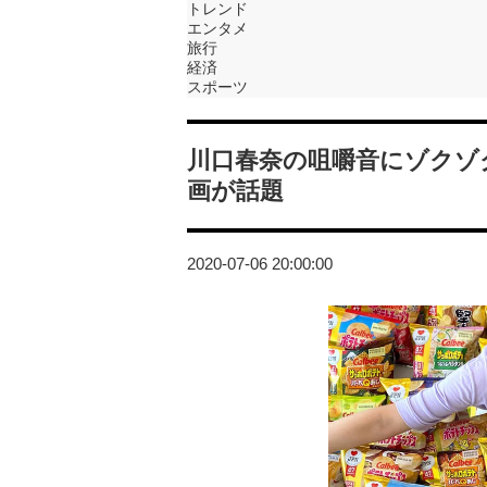
トレンド
エンタメ
旅行
経済
スポーツ
川口春奈の咀嚼音にゾクゾ
画が話題
2020-07-06 20:00:00