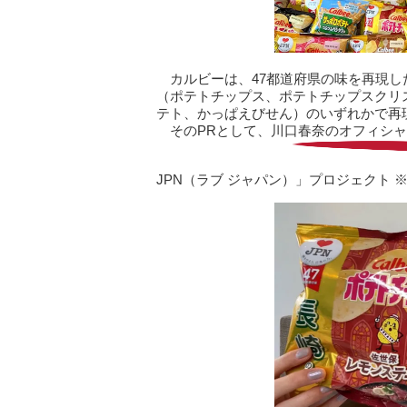
カルビーは、47都道府県の味を再現し
（ポテトチップス、ポテトチップスクリス
テト、かっぱえびせん）のいずれかで再現
そのPRとして、川口春奈のオフィシャル
JPN（ラブ ジャパン）」プロジェクト