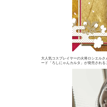
大人気コスプレイヤーの火将ロシエルさ
ード「ろしにゃんカルタ」が発売される