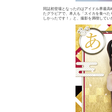
同誌初登場となったのはアイドル界最高峰
たグラビアで、本人も「スイカを食べた
しかったです！」と、撮影を満喫してい