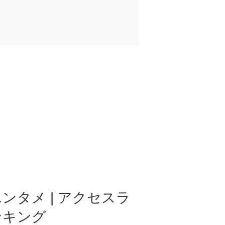
ンタメ | アクセスラ
ンキング