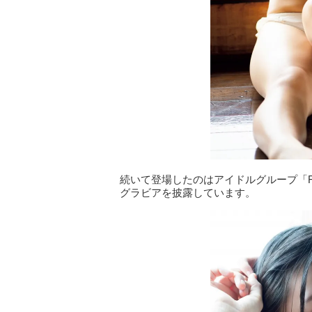
続いて登場したのはアイドルグループ「F
グラビアを披露しています。