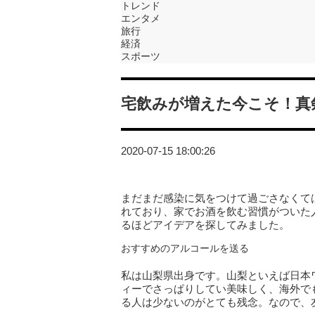
トレンド
エンタメ
旅行
経済
スポーツ
宅飲みが増えた今こそ！真
2020-07-15 18:00:26
まだまだ感染に気をつけて過ごさなくて
れており、家でお酒を飲む習慣がついた
るほどアイデアを探してみました。
おすすめのアルコールを送る
私は山梨県出身です。山梨といえば日本
ィーでさっぱりしてい美味しく、海外で
る人は少ないのがとても残念。なので、