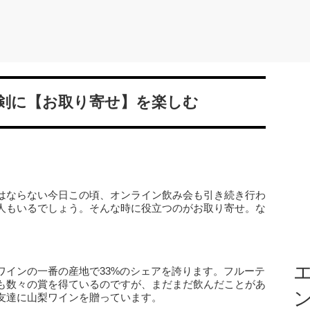
剣に【お取り寄せ】を楽しむ
はならない今日この頃、オンライン飲み会も引き続き行わ
人もいるでしょう。そんな時に役立つのがお取り寄せ。な
エ
ワインの一番の産地で33%のシェアを誇ります。フルーテ
も数々の賞を得ているのですが、まだまだ飲んだことがあ
友達に山梨ワインを贈っています。