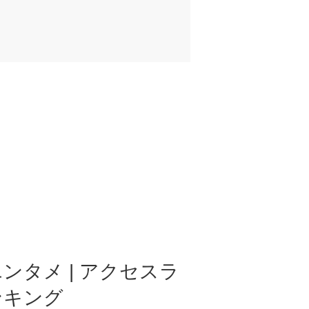
ンタメ | アクセスラ
ンキング