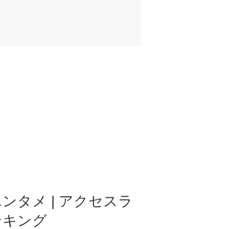
ンタメ | アクセスラ
ンキング