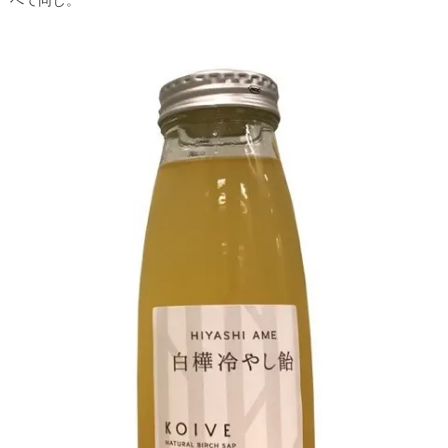
べて同じ。