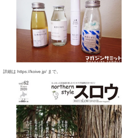
詳細は https://koive.jp/ まで。