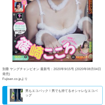
別冊 ヤングチャンピオン 最新号：2020年9/15号 (2020年08月04日
発売)
Fujisan.co.jpより
男もエコバック！男でも持てるオシャレなエコバ
ッグ