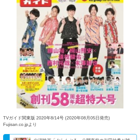
TVガイド関東版 2020年8/14号 (2020年08月05日発売)
Fujisan.co.jpより