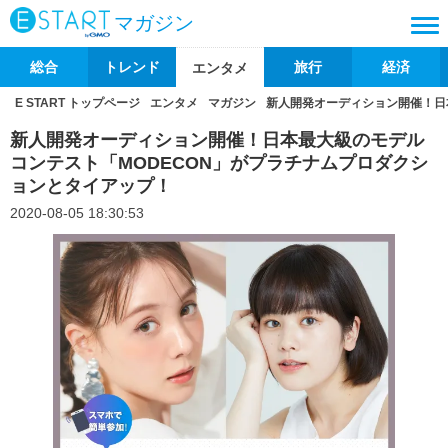
マガジン
総合
トレンド
旅行
経済
エンタメ
E START トップページ
エンタメ
マガジン
新人開発オーディション開催！日
新人開発オーディション開催！日本最大級のモデル
コンテスト「MODECON」がプラチナムプロダクシ
ョンとタイアップ！
2020-08-05 18:30:53