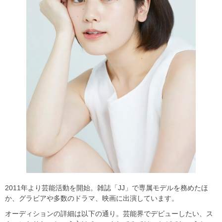
2011年より芸能活動を開始。雑誌「JJ」で専属モデルを務めたほ
か、グラビアや多数のドラマ、映画に出演しています。
オーディションの詳細は以下の通り。芸能界でデビューしたい、ス