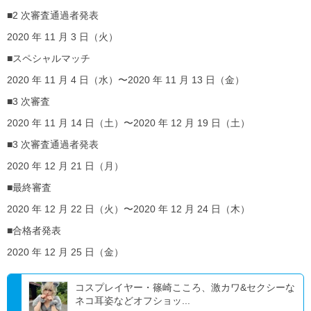
■2 次審査通過者発表
2020 年 11 月 3 日（火）
■スペシャルマッチ
2020 年 11 月 4 日（水）〜2020 年 11 月 13 日（金）
■3 次審査
2020 年 11 月 14 日（土）〜2020 年 12 月 19 日（土）
■3 次審査通過者発表
2020 年 12 月 21 日（月）
■最終審査
2020 年 12 月 22 日（火）〜2020 年 12 月 24 日（木）
■合格者発表
2020 年 12 月 25 日（金）
コスプレイヤー・篠崎こころ、激カワ&セクシーな
ネコ耳姿などオフショッ...