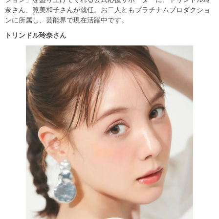
奈さん、筧美和子さんが就任。お二人ともプラチナムプロダクショ
ンに所属し、芸能界で現在活躍中です。
トリンドル玲奈さん