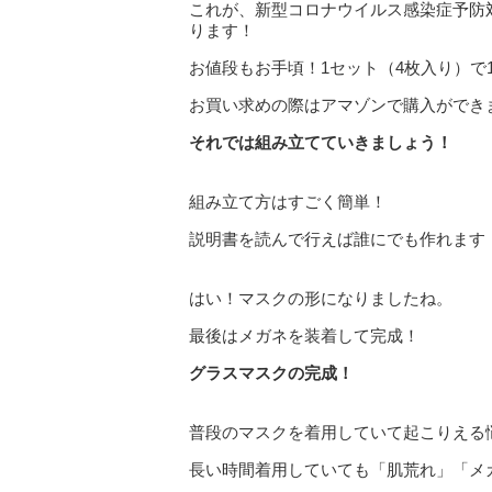
これが、新型コロナウイルス感染症予防
ります！
お値段もお手頃！1セット（4枚入り）で1,2
お買い求めの際はアマゾンで購入ができ
それでは組み立てていきましょう！
組み立て方はすごく簡単！
説明書を読んで行えば誰にでも作れます
はい！マスクの形になりましたね。
最後はメガネを装着して完成！
グラスマスクの完成！
普段のマスクを着用していて起こりえる
長い時間着用していても「肌荒れ」「メ