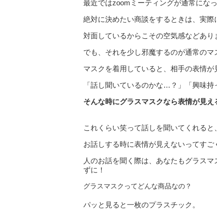
最近ではzoomミーティングが通常にな
絶対に決めたい商談をするときは、実際
対面しているからこその空気感などあり
でも、それを少し邪魔するのが通常のマ
マスクを着用していると、相手の表情が
「話し聞いているのかな…？」「興味持
そんな時にグラスマスクなら表情が見え
これくらい笑って話しを聞いてくれると
お話しする時に表情が見えないってすご
人のお話を聞く際は、あなたもグラスマ
ずに！
グラスマスクってどんな商品なの？
パッと見ると一枚のプラスチック。