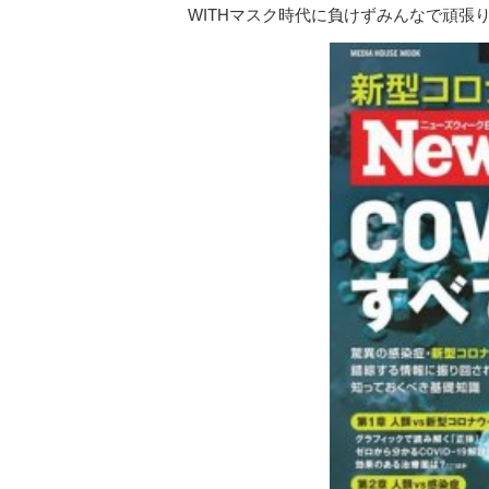
WITHマスク時代に負けずみんなで頑張