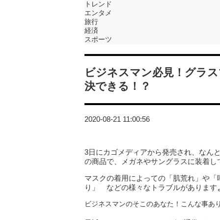
トレンド
エンタメ
旅行
経済
スポーツ
ビジネスマン必見！グラス
決できる！？
2020-08-21 11:00:56
3日にカゴメディアから発売され、なん
の商品で、メガネやサングラスに装着し
マスクの着用によっての「肌荒れ」や「
り」 などの様々なトラブルがあります
ビジネスマンのそこのあなた！こんな事あ