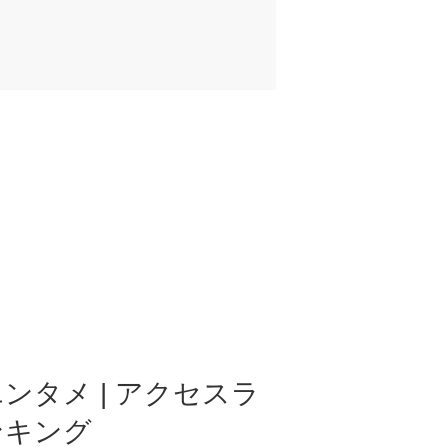
ンタメ | アクセスラ
ンキング