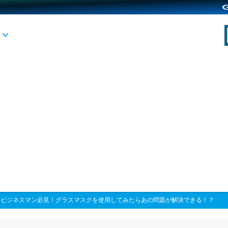
>
ビジネスマン必見！グラスマスクを使用してみたらあの問題が解決できる！？