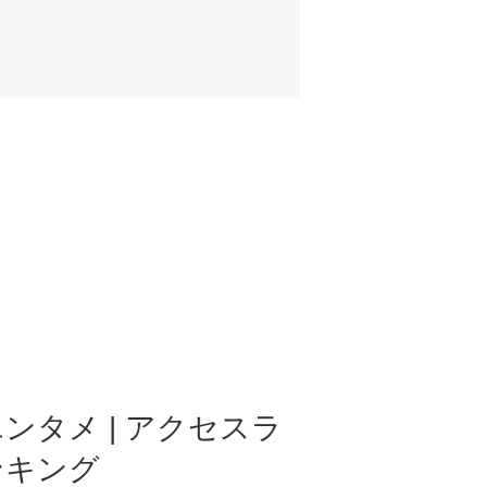
ンタメ | アクセスラ
ンキング