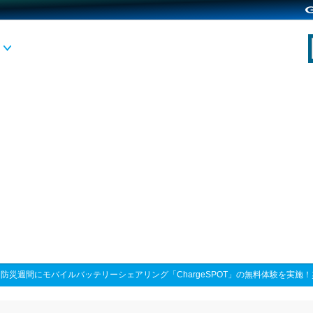
>
防災週間にモバイルバッテリーシェアリング「ChargeSPOT」の無料体験を実施