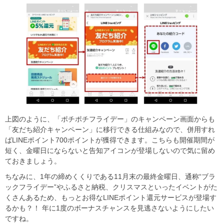
上図のように、「ポチポチフライデー」のキャンペーン画面からも
「友だち紹介キャンペーン」に移行できる仕組みなので、併用すれ
ばLINEポイント700ポイントが獲得できます。こちらも開催期間が
短く、金曜日にならないと告知アイコンが登場しないので気に留め
ておきましょう。
ちなみに、1年の締めくくりである11月末の最終金曜日、通称“ブラ
ックフライデー”やふるさと納税、クリスマスといったイベントがた
くさんあるため、もっとお得なLINEポイント還元サービスが登場す
るかも？！ 年に1度のボーナスチャンスを見逃さないようにしたい
ですね。