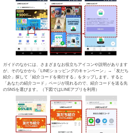
ガイドのなかには、さまざまなお役立ちアイコンや説明があります
が、そのなかから「LINEショッピングのキャンペーン」→「友だち
紹介」探して「紹介コードを発行する」をタップします。すると
「あなたの紹介コード」ページが現れるので、紹介コードを送る先
のSNSを選びます。（下図ではLINEアプリを利用）