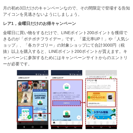
月の初め3日だけのキャンペーンなので、その間限定で登場する告知
アイコンを見逃さないようにしましょう。
レア
1
，金曜日だけのお得キャンペーン
金曜日に買い物をするだけで、LINEポイント200ポイントを獲得で
きるのが「ポチポチフライデー」です。「還元率UP！」や「人気シ
ョップ」、「各カテゴリー」の対象ショップにて合計3000円（税
抜）以上を購入すると、LINEポイント200ポイントが貰えます。キ
ャンペーンに参加するためにはキャンペーンサイトからのエントリ
ーが必要です。