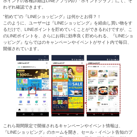
ポイントの各種詳細はLINEアプリ内の「ポイントクラブ」にて、そ
れぞれ確認できます。
“初めて”の『LINEショッピング』は何かとお得？！
このように、ユーザーは『LINEショッピング』を経由し買い物をす
るだけで、LINEポイントを貯めていくことができるわけですが、こ
のLINEポイントを、さらにお得に効率良く貯められる、『LINEショ
ッピング』ならではのキャンペーンやイベントがサイト内で毎日、
開催されています。
これら期間限定で開催されるキャンペーンやイベント情報は、
『LINEショッピング』のホームを開き、セール・イベント告知のプ