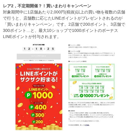
レア
2
，不定期開催？！買いまわりキャンペーン
対象期間中に1店舗あたり2,000円(税抜)以上の買い物を複数の店舗
で行うと、店舗数に応じたLINEポイントがプレゼントされるのが
「買いまわりキャンペーン」です。2店舗で200ポイント、3店舗で
300ポイント…と、最大10ショップで1000ポイントのボーナス
LINEポイントが付与されます。