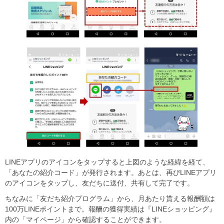
LINEアプリのアイコンをタップすると上図のような経緯を経て、
「あなたの紹介コード」が発行されます。あとは、再びLINEアプリ
のアイコンをタップし、友だちに送付、共有して完了です。
ちなみに「友だち紹介プログラム」から、月あたり貰える報酬額は
100万LINEポイントまで。報酬の獲得実績は『LINEショッピング』
内の「マイページ」から確認することができます。