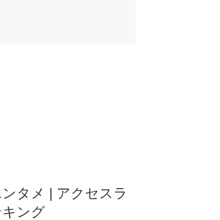
ンタメ | アクセスラ
ンキング