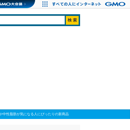
や中性脂肪が気になる人にぴったりの新商品