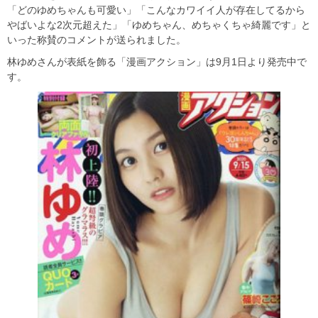
「どのゆめちゃんも可愛い」「こんなカワイイ人が存在してるから
やばいよな2次元超えた」「ゆめちゃん、めちゃくちゃ綺麗です」と
いった称賛のコメントが送られました。
林ゆめさんが表紙を飾る「漫画アクション」は9月1日より発売中で
す。