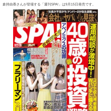
倉持由香さんが登場する「週刊SPA!」は9月15日発売です。