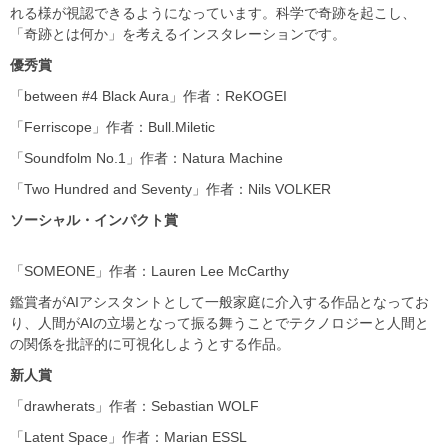
れる様が視認できるようになっています。科学で奇跡を起こし、
「奇跡とは何か」を考えるインスタレーションです。
優秀賞
「between #4 Black Aura」作者：ReKOGEI
「Ferriscope」作者：Bull.Miletic
「Soundfolm No.1」作者：Natura Machine
「Two Hundred and Seventy」作者：Nils VOLKER
ソーシャル・インパクト賞
「SOMEONE」作者：Lauren Lee McCarthy
鑑賞者がAIアシスタントとして一般家庭に介入する作品となってお
り、人間がAIの立場となって振る舞うことでテクノロジーと人間と
の関係を批評的に可視化しようとする作品。
新人賞
「drawherats」作者：Sebastian WOLF
「Latent Space」作者：Marian ESSL