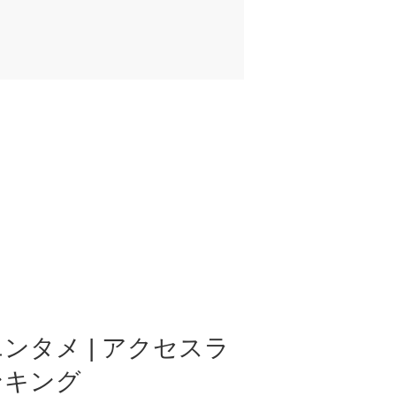
ンタメ | アクセスラ
ンキング