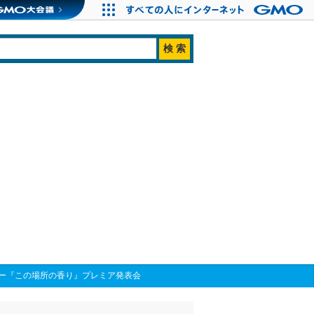
ー『この場所の香り』プレミア発表会