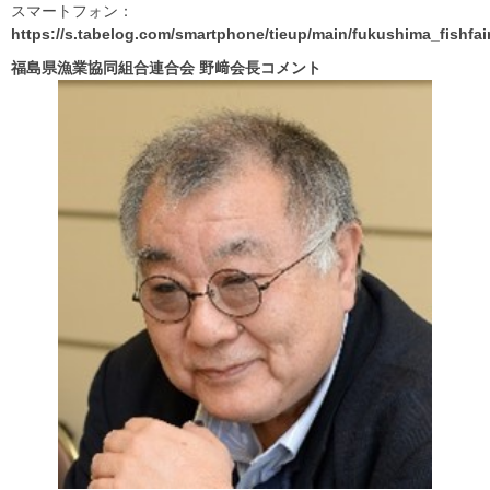
スマートフォン：
https://s.tabelog.com/smartphone/tieup/main/fukushima_fishfai
福島県漁業協同組合連合会
野﨑会長コメント