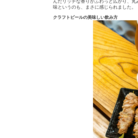
んだリッチな香りがふわっと広がり、丸
味というのも、まさに感じられました。
クラフトビールの美味しい飲み方