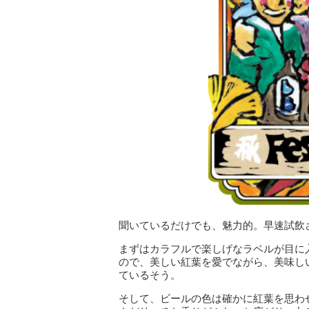
聞いているだけでも、魅力的。早速試飲
まずはカラフルで楽しげなラベルが目に
ので、美しい紅葉を愛でながら、美味し
ているそう。
そして、ビールの色は確かに紅葉を思わ