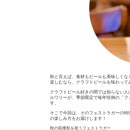
秋と言えば、食材もビールも美味しくな
楽しむなら、クラフトビールを味わっ
クラフトビール好きの間では知らない人
ルワリーが、季節限定で毎年恒例の「フ
す。
そこで今回は、そのフェストラガーの特
の楽しみ方をお届けします！
秋の収穫祭を祝うフェストラガー