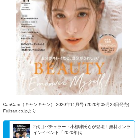
CanCam（キャンキャン） 2020年11月号 (2020年09月23日発売)
Fujisan.co.jpより
2代目バチェラー・小柳津氏らが登壇！無料オンラ
インイベント「2020年代...