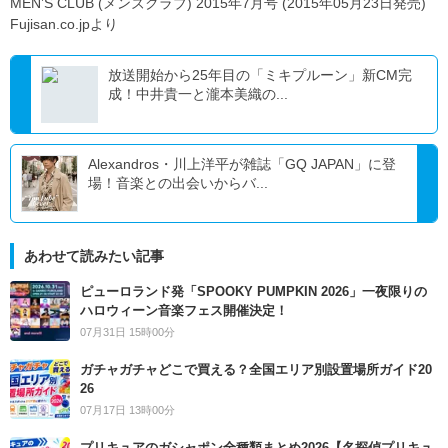
MEN’S CLUB (メンズクラブ) 2015年7月号 (2015年05月23日発売)
Fujisan.co.jpより
放送開始から25年目の「ミキプルーン」新CM完
成！中井貴一と瀧本美織の...
Alexandros・川上洋平が雑誌「GQ JAPAN」に登
場！音楽との出会いからバ...
あわせて読みたい記事
ピューロランド発「SPOOKY PUMPKIN 2026」一夜限りの
ハロウィーン音楽フェス開催決定！
07月31日 15時00分
ガチャガチャどこで買える？全国エリア別設置場所ガイド20
26
07月17日 13時00分
プリキュアのガシャポン全種類まとめ2026【名探偵プリキュ