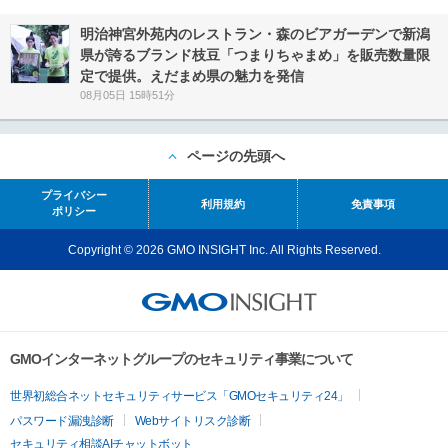
明治神宮外苑内のレストラン・森のビアガーデンで新潟
県が誇るブランド枝豆「つまりちゃまめ」を販売数量限
定で提供。えだまめ県の魅力を発信
08月05日 15時51分
ページの先頭へ
プライバシー
利用規約
免責事項
ポリシー
Copyright © 2026 GMO INSIGHT Inc. All Rights Reserved.
GMOインターネットグループのセキュリティ事業について
世界初総合ネットセキュリティサービス「GMOセキュリティ24」
パスワード漏洩診断
Webサイトリスク診断
セキュリティ相談AIチャットボット