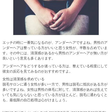
エッチの時に一番気になるのが、アンダーヘアですよね。男性のア
ンダーヘアは整っている方がいいと思う女性が、半数を占めていま
す。その中には、清潔感があるから男性のアンダーヘアが無い方が
良いという意見も多くあります。
アンダーヘアをどうするか迷っている方は、整えている程度にして
彼女の反応を見てみるのがおすすめですよ。
女性は清潔感を求めている
脱毛サロンに通う女性が多い一方で、男性は脱毛に抵抗がある方が
多いですよね。女性は男性の体毛に対して、清潔感があれば生えて
いても気にならないと思っている方がほとんど。脱毛に通わなくと
も、最低限の自己処理は心がけましょう。