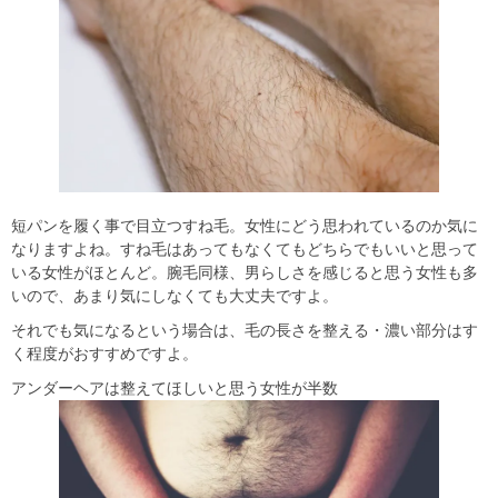
短パンを履く事で目立つすね毛。女性にどう思われているのか気に
なりますよね。すね毛はあってもなくてもどちらでもいいと思って
いる女性がほとんど。腕毛同様、男らしさを感じると思う女性も多
いので、あまり気にしなくても大丈夫ですよ。
それでも気になるという場合は、毛の長さを整える・濃い部分はす
く程度がおすすめですよ。
アンダーヘアは整えてほしいと思う女性が半数