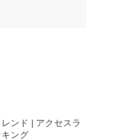
レンド | アクセスラ
ンキング