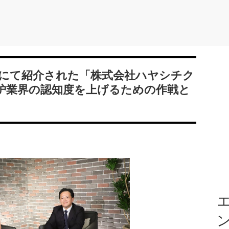
」にて紹介された「株式会社ハヤシチク
炉業界の認知度を上げるための作戦と
エ