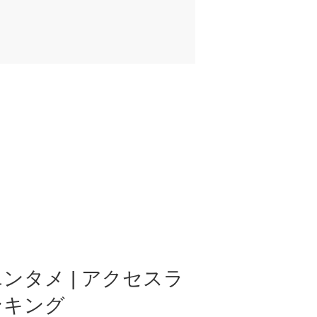
ンタメ | アクセスラ
ンキング