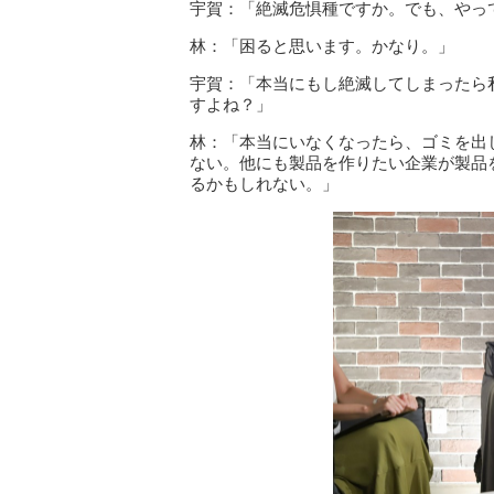
宇賀：「絶滅危惧種ですか。でも、やっ
林：「困ると思います。かなり。」
宇賀：「本当にもし絶滅してしまったら
すよね？」
林：「本当にいなくなったら、ゴミを出
ない。他にも製品を作りたい企業が製品
るかもしれない。」