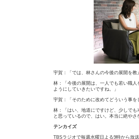
宇賀：「では、林さんの今後の展開を教
林：「今後の展開は、一人でも若い職人
ようにしていきたいですね。」
宇賀：「そのために改めてどういう事を
林：「はい、地道にですけど、少しでも
と思っているので、はい。本当に絶やさ
テンカイズ
TBSラジオで毎週水曜日よる9時から放