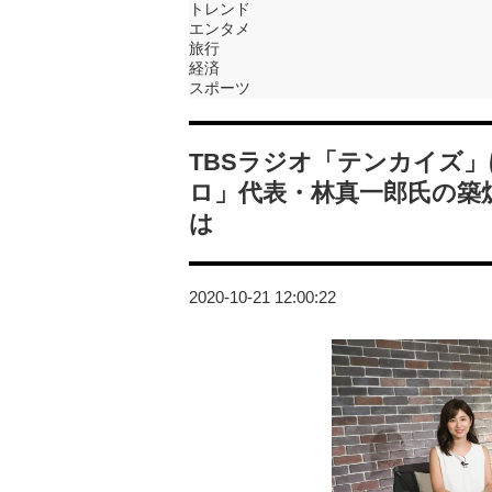
トレンド
エンタメ
旅行
経済
スポーツ
TBSラジオ「テンカイズ
ロ」代表・林真一郎氏の築
は
2020-10-21 12:00:22