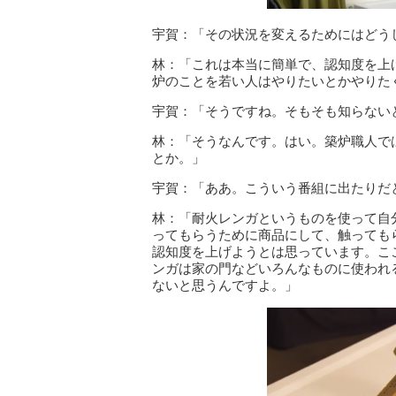
宇賀：「その状況を変えるためにはどう
林：「これは本当に簡単で、認知度を上
炉のことを若い人はやりたいとかやりた
宇賀：「そうですね。そもそも知らない
林：「そうなんです。はい。築炉職人で
とか。」
宇賀：「ああ。こういう番組に出たりだ
林：「耐火レンガというものを使って自
ってもらうために商品にして、触っても
認知度を上げようとは思っています。こ
ンガは家の門などいろんなものに使われ
ないと思うんですよ。」