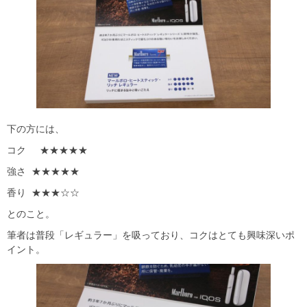
下の方には、
コク ★★★★★
強さ ★★★★★
香り ★★★☆☆
とのこと。
筆者は普段「レギュラー」を吸っており、コクはとても興味深いポ
イント。