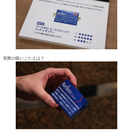
実際の吸いごたえは？