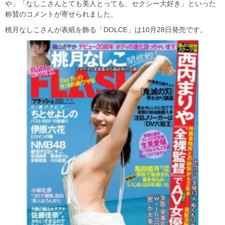
や」「なしこさんとても美人とっても、セクシー大好き」といった
称賛のコメントが寄せられました。
桃月なしこさんが表紙を飾る「DOLCE」は10月28日発売です。