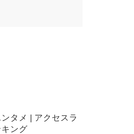
ンタメ | アクセスラ
ンキング