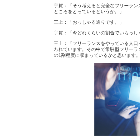
宇賀：「そう考えると完全なフリーラン
ところをとっているというか。」
三上：「おっしゃる通りです。」
宇賀：「今どれくらいの割合でいらっし
三上：「フリーランスをやっている人口っ
われています。その中で常駐型フリーラ
の1割程度に収まっているかと思います