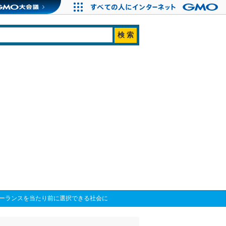
リーランスを当たり前に選択できる社会に