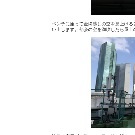
ベンチに座って金網越しの空を見上げる
い出します。都会の空を満喫したら屋上