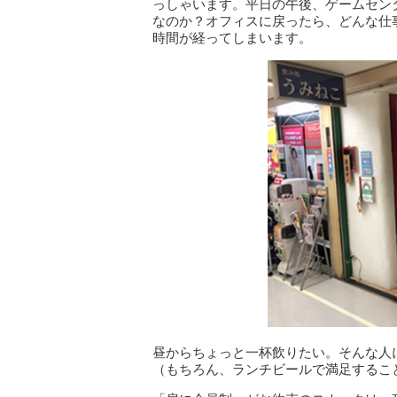
っしゃいます。平日の午後、ゲームセン
なのか？オフィスに戻ったら、どんな仕
時間が経ってしまいます。
昼からちょっと一杯飲りたい。そんな人
（もちろん、ランチビールで満足するこ