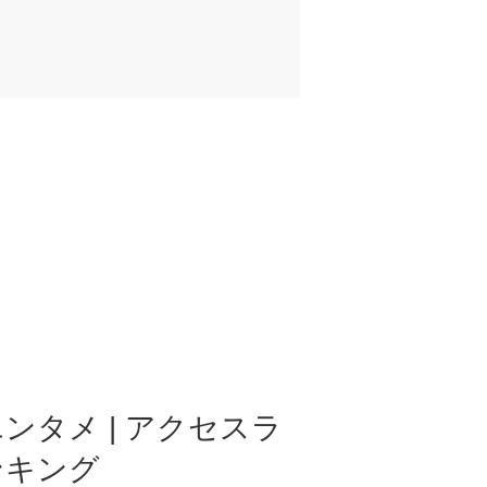
ンタメ | アクセスラ
ンキング