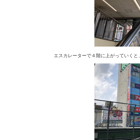
エスカレーターで４階に上がっていくと