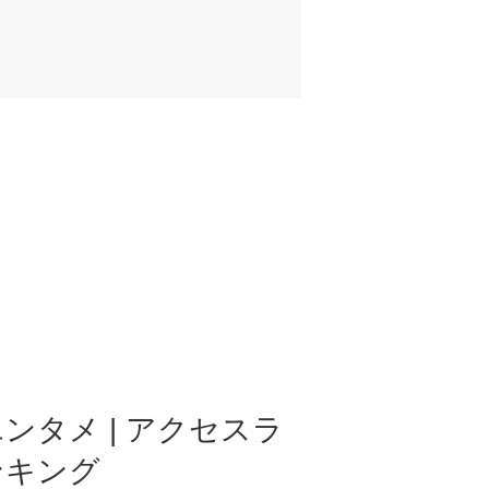
ンタメ | アクセスラ
ンキング