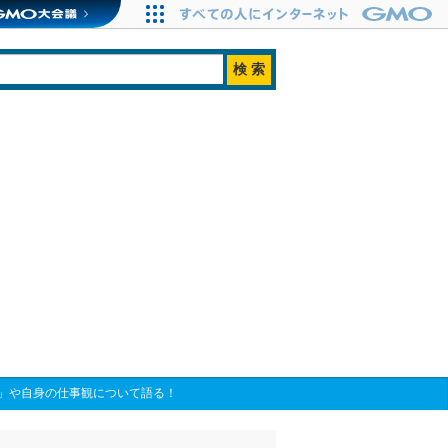
」や自身の仕事観について語る！