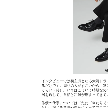
インタビューでは初主演となる大河ドラ
るだけです。周りの人がすごいから、別
くらい（笑）。いまはこういう時期なの
居を通して、自然と距離が縮まってきて
俳優の仕事については「ただ『当たりそ
ない。演じる意味や自分にとってプラス