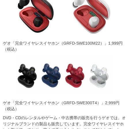
ゲオ「完全ワイヤレスイヤホン（GRFD-SWE100M22）」1,999円
（税込）
ゲオ「完全ワイヤレスイヤホン（GRFD-SWE300T4）」2,999円
（税込）
DVD・CDのレンタルやゲーム・中古携帯の販売を行うゲオでは、オ
リジナルブランドの製品も販売しています。完全ワイヤレスイヤホ