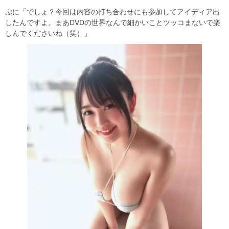
ぷに「でしょ？今回は内容の打ち合わせにも参加してアイディア出
したんですよ。まあDVDの世界なんで細かいことツッコまないで楽
しんでくださいね（笑）」