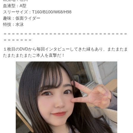
血液型：A型
スリーサイズ：T160/B100/W68/H98
趣味：仮面ライダー
特技：水泳
＝＝＝＝＝＝＝＝＝＝＝＝＝＝＝＝＝＝＝＝＝＝＝＝＝＝＝＝＝＝
＝＝＝＝＝＝＝
１枚目のDVDから毎回インタビューしてきた縁もあり、またまたま
たまたまたまたご本人を直撃だ！