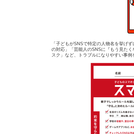
「子どもがSNSで特定の人物名を挙げ
の対応」「芸能人のSNSに『もう見た
スク」など、トラブルになりやすい事例