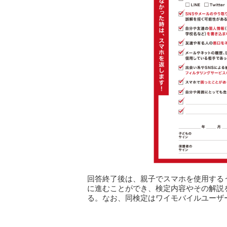
回答終了後は、親子でスマホを使用する
に進むことができ、検定内容やその解説
る。なお、同検定はワイモバイルユーザ