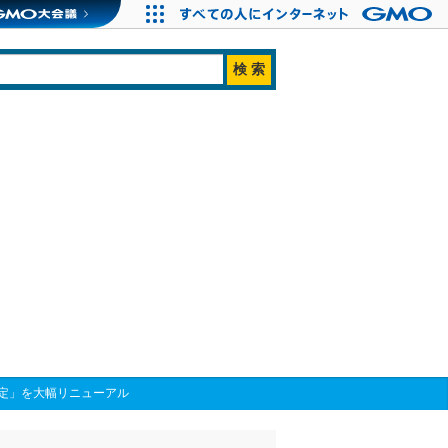
定」を大幅リニューアル