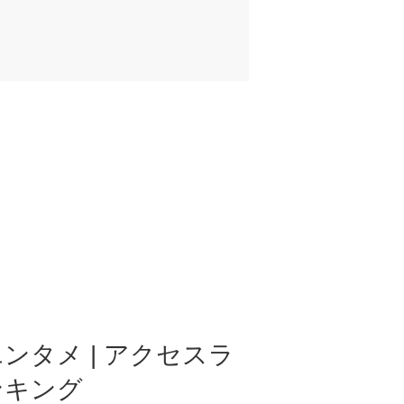
ンタメ | アクセスラ
ンキング