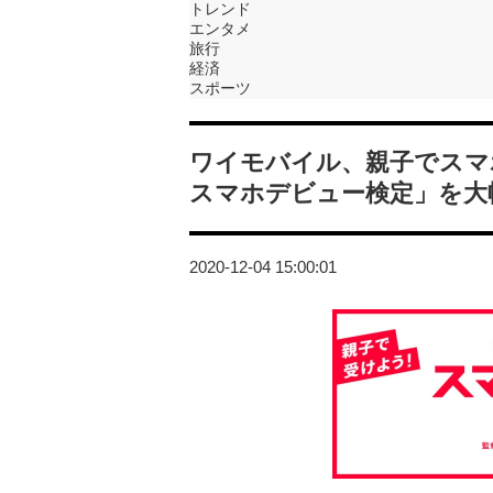
トレンド
エンタメ
旅行
経済
スポーツ
ワイモバイル、親子でスマ
スマホデビュー検定」を大
2020-12-04 15:00:01