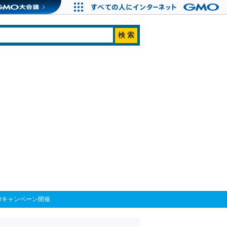
erキャンペーン開催