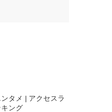
ンタメ | アクセスラ
ンキング