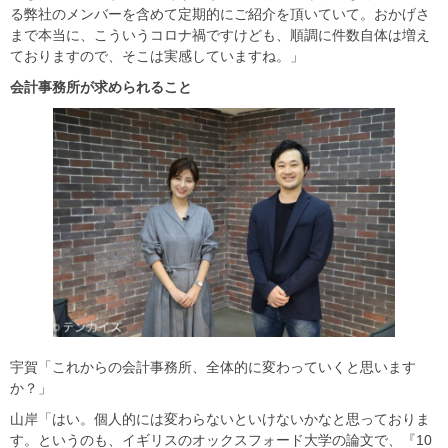
る弊社のメンバーを含めて定期的にご紹介を頂いていて。おかげさ
まで本当に、こういうコロナ禍ですけども、順調に件数自体は増え
ておりますので、そこは実感していますね。」
会計事務所が求められること
宇賀「これからの会計事務所、全体的に変わっていくと思います
か？」
山岸「はい。個人的には変わらないといけないかなと思っておりま
す。というのも、イギリスのオックスフォード大学の論文で、『10