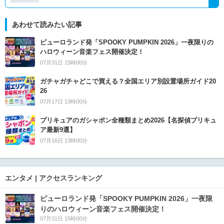
あわせて読みたい記事
ピューロランド発「SPOOKY PUMPKIN 2026」一夜限りの
ハロウィーン音楽フェス開催決定！
07月31日 15時00分
ガチャガチャどこで買える？全国エリア別設置場所ガイド20
26
07月17日 13時00分
プリキュアのガシャポン全種類まとめ2026【名探偵プリキュ
ア最新9選】
07月16日 13時00分
エンタメ | アクセスランキング
ピューロランド発「SPOOKY PUMPKIN 2026」一夜限
りのハロウィーン音楽フェス開催決定！
07月31日 15時00分