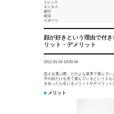
トレンド
エンタメ
旅行
経済
スポーツ
顔が好きという理由で付き
リット・デメリット
2021-01-04 19:00:34
恋人を選ぶ際、どのよな基準で選んでい
手の顔だけを見て選んでいるという人も
き合ったら生じるメリットやデメリット
メリット