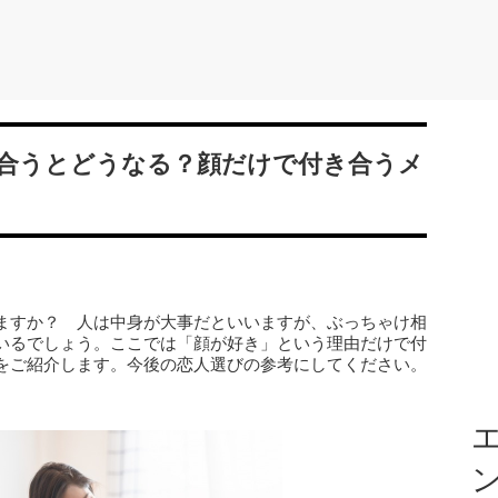
合うとどうなる？顔だけで付き合うメ
ますか？ 人は中身が大事だといいますが、ぶっちゃけ相
いるでしょう。ここでは「顔が好き」という理由だけで付
をご紹介します。今後の恋人選びの参考にしてください。
エ