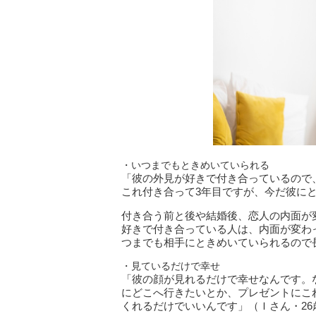
・いつまでもときめいていられる
「彼の外見が好きで付き合っているので
これ付き合って3年目ですが、今だ彼にと
付き合う前と後や結婚後、恋人の内面が
好きで付き合っている人は、内面が変わ
つまでも相手にときめいていられるので
・見ているだけで幸せ
「彼の顔が見れるだけで幸せなんです。
にどこへ行きたいとか、プレゼントにこ
くれるだけでいいんです」（Ｉさん・26