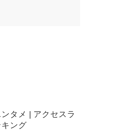
ンタメ | アクセスラ
ンキング