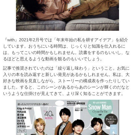
『with』2021年2月号では「年末年始の私を耕すアイデア」を紹介
しています。おうちにいる時間は、じっくりと知識を仕入れるに
は、もってこいの時間かもしれません。読書をするのもいいし、な
るほどと思えるような動画を観るのもいいでしょう。
記事で推奨されていたのは「繰り返し味わう」ということ。お気に
入りの本を読み返すと新しい発見があるかもしれません。私は、大
好きな映画を見直しながら、ストーリーの構成表を作ったりしてい
ました。すると、このシーンがあるからあのシーンが輝くのだなと
いうような仕掛けが見えてきて、より深く知ることができます。