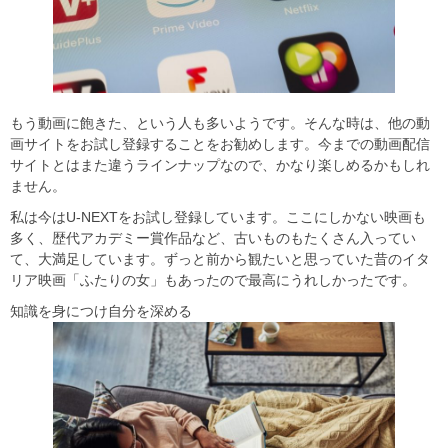
もう動画に飽きた、という人も多いようです。そんな時は、他の動
画サイトをお試し登録することをお勧めします。今までの動画配信
サイトとはまた違うラインナップなので、かなり楽しめるかもしれ
ません。
私は今はU-NEXTをお試し登録しています。ここにしかない映画も
多く、歴代アカデミー賞作品など、古いものもたくさん入ってい
て、大満足しています。ずっと前から観たいと思っていた昔のイタ
リア映画「ふたりの女」もあったので最高にうれしかったです。
知識を身につけ自分を深める