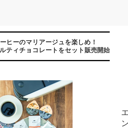
ーヒーのマリアージュを楽しめ！
ャルティチョコレートをセット販売開始
エ