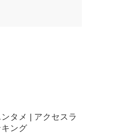
ンタメ | アクセスラ
ンキング