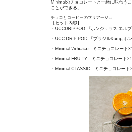
Minimalのチョコレートと一緒に味わ
ことができる。
チョコとコーヒーのマリアージュ
【セット内容】
・UCCDRIPPOD 『ホンジュラス エルフ
・UCC DRIP POD 『ブラジル&amp;ホンシ
・Minimal 'Arhuaco ミニチョコレート×
・Minimal FRUITY ミニチョコレート×1
・Minimal CLASSIC ミニチョコレート×