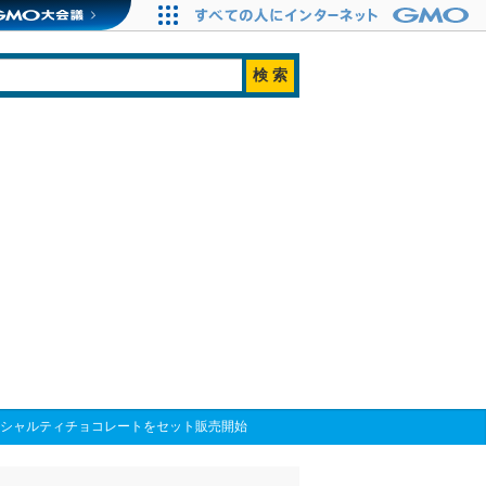
ペシャルティチョコレートをセット販売開始