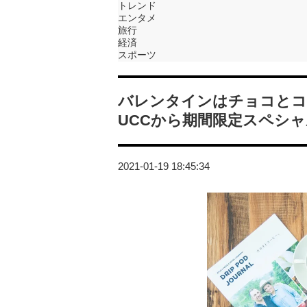
トレンド
エンタメ
旅行
経済
スポーツ
バレンタインはチョコとコ
UCCから期間限定スペシ
2021-01-19 18:45:34