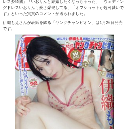
レス姿綺麗」「いおりんと結婚したくなっちゃった」「ウェディン
グドレスいおりん可愛さ爆発してる」「オフショットが超可愛いで
す」といった賞賛のコメントが送られました。
伊織もえさんが表紙を飾る「ヤングチャンピオン」は1月26日発売
です。