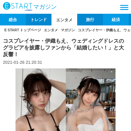
マガジン
総合
トレンド
旅行
経済
エンタメ
E START トップページ
エンタメ
マガジン
コスプレイヤー・伊織もえ、ウェ
コスプレイヤー・伊織もえ、ウェディングドレスの
グラビアを披露しファンから「結婚したい！」と大
反響！
2021-01-26 21:20:31