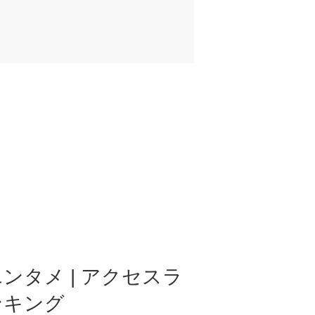
ンタメ | アクセスラ
ンキング