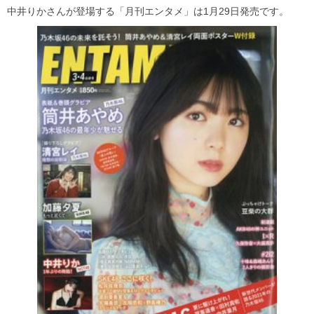
中井りかさんが登場する「月刊エンタメ」は1月29日発売です。