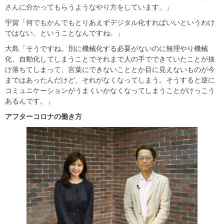
さんに分かってもらうようなやり方をしています。」
宇賀「何でもかんでもとりあえずデジタル化すればいいというわけ
ではない、ということなんですね。」
大島「そうですね。別に機械化する必要がないのに無理やり機械
化、自動化してしまうことでそれまで人の手でできていたことが抜
け落ちてしまって、言葉にできないこととか目に見えないものが今
まではあったんだけど、それがなくなってしまう。そうすると逆に
コミュニケーションがうまくいかなくなってしまうことがけっこう
あるんです。」
アフターコロナの働き方