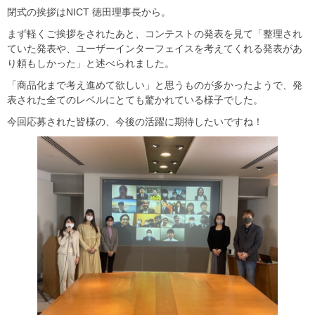
閉式の挨拶はNICT 徳田理事長から。
まず軽くご挨拶をされたあと、コンテストの発表を見て「整理され
ていた発表や、ユーザーインターフェイスを考えてくれる発表があ
り頼もしかった」と述べられました。
「商品化まで考え進めて欲しい」と思うものが多かったようで、発
表された全てのレベルにとても驚かれている様子でした。
今回応募された皆様の、今後の活躍に期待したいですね！