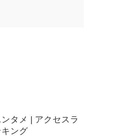
ンタメ | アクセスラ
ンキング