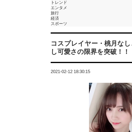
トレンド
エンタメ
旅行
経済
スポーツ
コスプレイヤー・桃月なし
し可愛さの限界を突破！！
2021-02-12 18:30:15