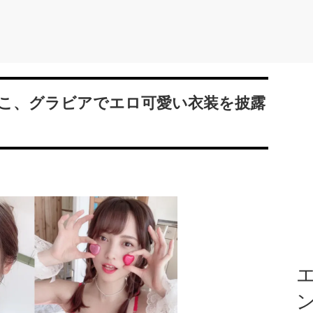
こ、グラビアでエロ可愛い衣装を披露
エ