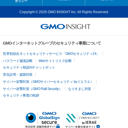
ポリシー
Copyright © 2026 GMO INSIGHT Inc. All Rights Reserved.
GMOインターネットグループのセキュリティ事業について
世界初総合ネットセキュリティサービス「GMOセキュリティ24」
パスワード漏洩診断
Webサイトリスク診断
セキュリティ相談AIチャットボット
実在証明・盗聴対策
サイバー攻撃対策（GMOサイバーセキュリティ byイエラエ）
サイバー攻撃対策（GMO Flatt Security）
なりすまし対策
セキュリティ事業の軌跡