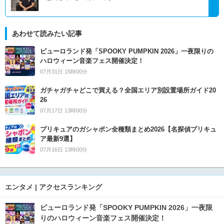
あわせて読みたい記事
ピューロランド発「SPOOKY PUMPKIN 2026」一夜限りの
ハロウィーン音楽フェス開催決定！
07月31日 15時00分
ガチャガチャどこで買える？全国エリア別設置場所ガイド20
26
07月17日 13時00分
プリキュアのガシャポン全種類まとめ2026【名探偵プリキュ
ア最新9選】
07月16日 13時00分
エンタメ | アクセスランキング
ピューロランド発「SPOOKY PUMPKIN 2026」一夜限
りのハロウィーン音楽フェス開催決定！