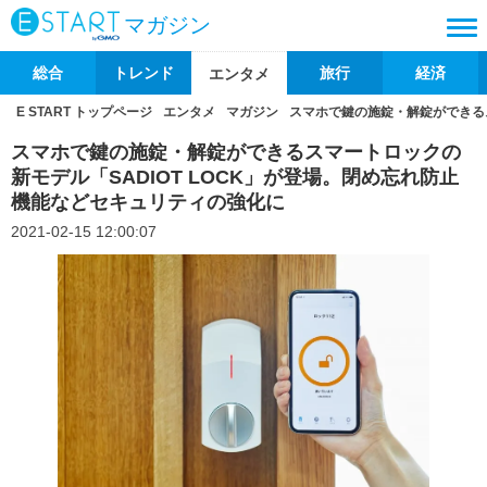
マガジン
総合
トレンド
旅行
経済
エンタメ
E START トップページ
エンタメ
マガジン
スマホで鍵の施錠・解錠ができるス
スマホで鍵の施錠・解錠ができるスマートロックの
新モデル「SADIOT LOCK」が登場。閉め忘れ防止
機能などセキュリティの強化に
2021-02-15 12:00:07