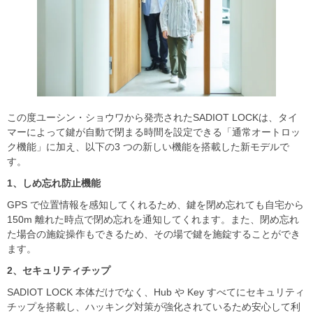
この度ユーシン・ショウワから発売されたSADIOT LOCKは、タイ
マーによって鍵が自動で閉まる時間を設定できる「通常オートロッ
ク機能」に加え、以下の3 つの新しい機能を搭載した新モデルで
す。
1
、しめ忘れ防止機能
GPS で位置情報を感知してくれるため、鍵を閉め忘れても自宅から
150m 離れた時点で閉め忘れを通知してくれます。また、閉め忘れ
た場合の施錠操作もできるため、その場で鍵を施錠することができ
ます。
2
、セキュリティチップ
SADIOT LOCK 本体だけでなく、Hub や Key すべてにセキュリティ
チップを搭載し、ハッキング対策が強化されているため安心して利