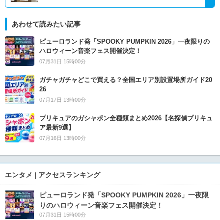
あわせて読みたい記事
ピューロランド発「SPOOKY PUMPKIN 2026」一夜限りの
ハロウィーン音楽フェス開催決定！
07月31日 15時00分
ガチャガチャどこで買える？全国エリア別設置場所ガイド20
26
07月17日 13時00分
プリキュアのガシャポン全種類まとめ2026【名探偵プリキュ
ア最新9選】
07月16日 13時00分
エンタメ | アクセスランキング
ピューロランド発「SPOOKY PUMPKIN 2026」一夜限
りのハロウィーン音楽フェス開催決定！
07月31日 15時00分