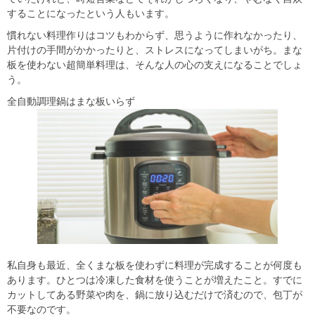
することになったという人もいます。
慣れない料理作りはコツもわからず、思うように作れなかったり、
片付けの手間がかかったりと、ストレスになってしまいがち。まな
板を使わない超簡単料理は、そんな人の心の支えになることでしょ
う。
全自動調理鍋はまな板いらず
私自身も最近、全くまな板を使わずに料理が完成することが何度も
あります。ひとつは冷凍した食材を使うことが増えたこと。すでに
カットしてある野菜や肉を、鍋に放り込むだけで済むので、包丁が
不要なのです。