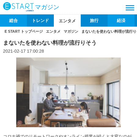
マガジン
総合
トレンド
旅行
経済
エンタメ
E START トップページ
エンタメ
マガジン
まないたを使わない料理が流行り
まないたを使わない料理が流行りそう
2021-02-17 17:00:28
コロナ禍でのリモートワークやオンライン授業が続くと大変なのが