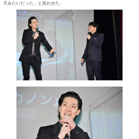
子みたいだった」と笑わせた。