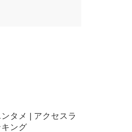
ンタメ | アクセスラ
ンキング